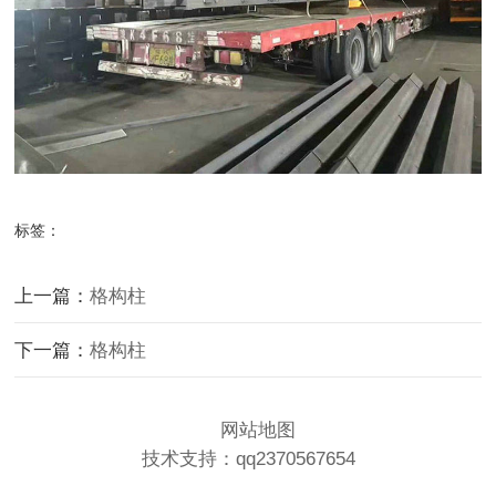
标签：
上一篇：
格构柱
下一篇：
格构柱
网站地图
技术支持：qq2370567654