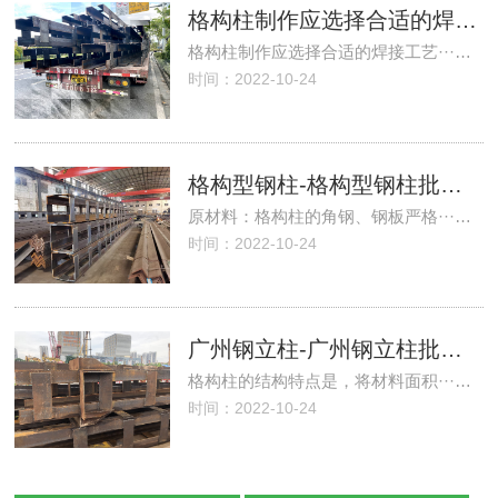
格构柱制作应选择合适的焊接工艺，广州钢立柱厂家
格构柱制作应选择合适的焊接工艺···…
时间：2022-10-24
格构型钢柱-格构型钢柱批发价格、市场报价、厂家供应
原材料：格构柱的角钢、钢板严格···…
时间：2022-10-24
广州钢立柱-广州钢立柱批发、促销价格、产地货源
格构柱的结构特点是，将材料面积···…
时间：2022-10-24