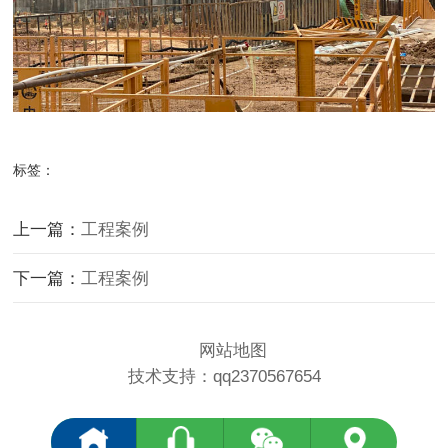
标签：
上一篇：
工程案例
下一篇：
工程案例
网站地图
技术支持：qq2370567654