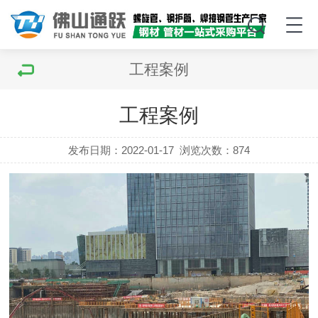
工程案例
工程案例
发布日期：2022-01-17
浏览次数：
874