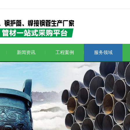
新闻资讯
工程案例
服务领域