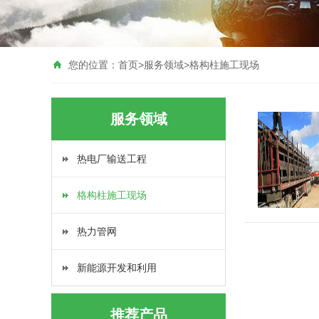
您的位置：
首页
>
服务领域
>
格构柱施工现场
服务领域
热电厂输送工程
格构柱施工现场
热力管网
新能源开发和利用
推荐产品