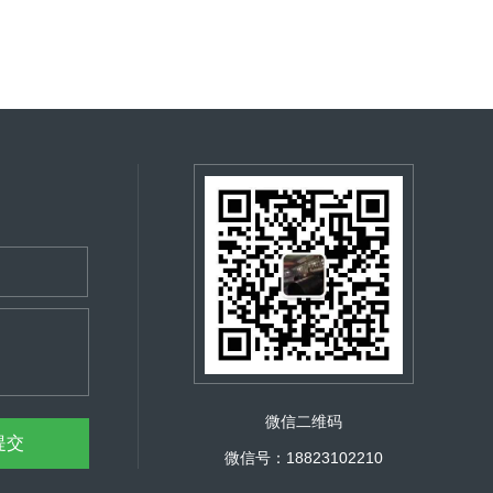
微信二维码
微信号：18823102210