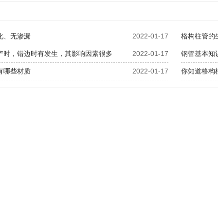
化、无渗漏
2022-01-17
格构柱管的
产时，错边时有发生，其影响因素很多
2022-01-17
钢管基本知
有哪些材质
2022-01-17
你知道格构