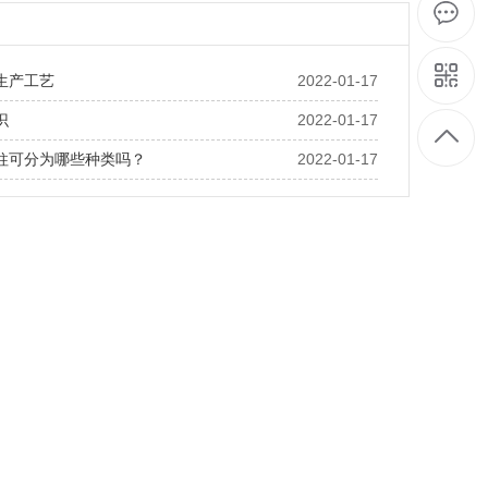
生产工艺
2022-01-17
识
2022-01-17
柱可分为哪些种类吗？
2022-01-17