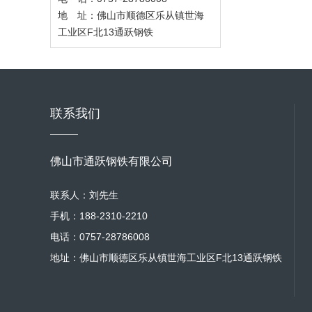
地 址：佛山市顺德区乐从镇世海
工业区F北13通跃钢铁
联系我们
佛山市通跃钢铁有限公司
联系人：刘先生
手机：188-2310-2210
电话：0757-28786008
地址：佛山市顺德区乐从镇世海工业区F北13通跃钢铁