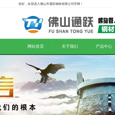
您好，欢迎进入佛山市通跃钢铁有限公司官网！
网站首页
关于我们
产品中心