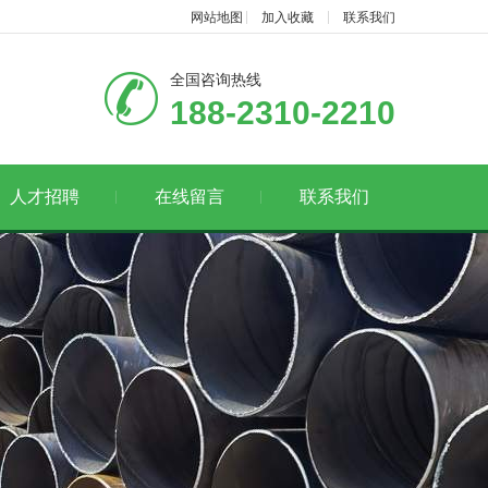
网站地图
加入收藏
联系我们
全国咨询热线
188-2310-2210
人才招聘
在线留言
联系我们